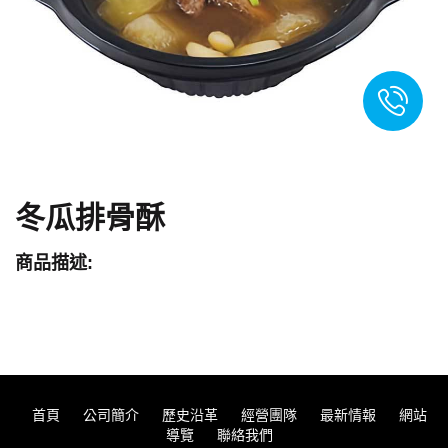
冬瓜排骨酥
商品描述:
首頁
公司簡介
歷史沿革
經營團隊
最新情報
網站
導覽
聯絡我們