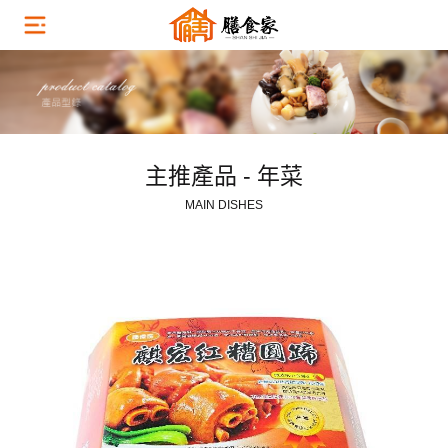
主推產品 - 年菜
MAIN DISHES