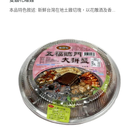
本品特色敘述: 新鮮台灣在地土雞切塊，以花雕酒及香...